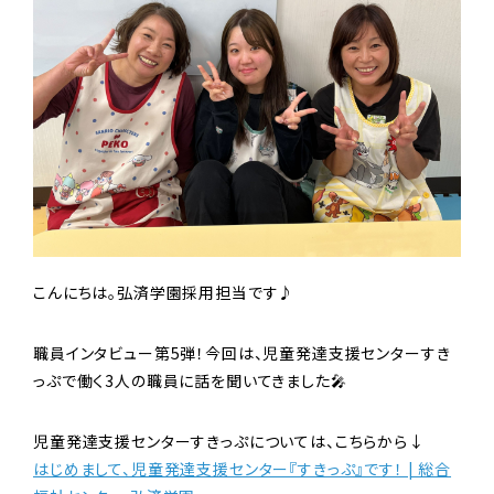
こんにちは。弘済学園採用担当です♪
職員インタビュー第5弾！今回は、児童発達支援センターすき
っぷで働く3人の職員に話を聞いてきました🎤
児童発達支援センターすきっぷについては、こちらから↓
はじめまして、児童発達支援センター『すきっぷ』です！ | 総合