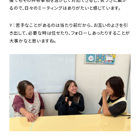
援でもその共有事項を活かして対応できるし、気づきに繋が
るので、日々のミーティングはありがたいと感じています。
Ｙ：苦手なことがあるのは当たり前だから、お互いのよさを引
き出して、必要な時は任せたり、フォローしあったりすることが
大事かなと思いますね。