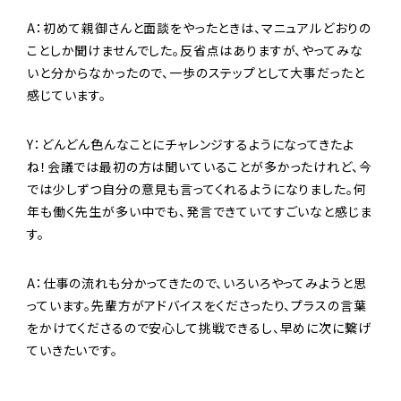
A：初めて親御さんと面談をやったときは、マニュアルどおりの
ことしか聞けませんでした。反省点はありますが、やってみな
いと分からなかったので、一歩のステップとして大事だったと
感じています。
Y：どんどん色んなことにチャレンジするようになってきたよ
ね！会議では最初の方は聞いていることが多かったけれど、今
では少しずつ自分の意見も言ってくれるようになりました。何
年も働く先生が多い中でも、発言できていてすごいなと感じま
す。
A：仕事の流れも分かってきたので、いろいろやってみようと思
っています。先輩方がアドバイスをくださったり、プラスの言葉
をかけてくださるので安心して挑戦できるし、早めに次に繋げ
ていきたいです。