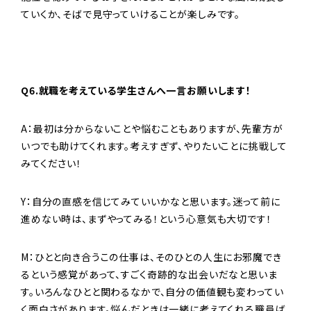
ていくか、そばで見守っていけることが楽しみです。
Q6.就職を考えている学生さんへ一言お願いします！
A：最初は分からないことや悩むこともありますが、先輩方が
いつでも助けてくれます。考えすぎず、やりたいことに挑戦して
みてください！
Y：自分の直感を信じてみていいかなと思います。迷って前に
進めない時は、まずやってみる！という心意気も大切です！
M：ひとと向き合うこの仕事は、そのひとの人生にお邪魔でき
るという感覚があって、すごく奇跡的な出会いだなと思いま
す。いろんなひとと関わるなかで、自分の価値観も変わってい
く面白さがあります。悩んだときは一緒に考えてくれる職員ば