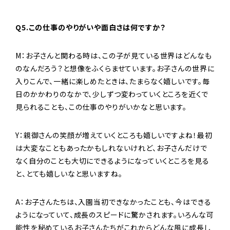
Q5.
この仕事のやりがいや面白さは何ですか？
M：お子さんと関わる時は、この子が見ている世界はどんなも
のなんだろう？と想像をふくらませています。お子さんの世界に
入りこんで、一緒に楽しめたときは、たまらなく嬉しいです。毎
日のかかわりのなかで、少しずつ変わっていくところを近くで
見られることも、この仕事のやりがいかなと思います。
Y：親御さんの笑顔が増えていくところも嬉しいですよね！最初
は大変なこともあったかもしれないけれど、お子さんだけで
なく自分のことも大切にできるようになっていくところを見る
と、とても嬉しいなと思いますね。
A：お子さんたちは、入園当初できなかったことも、今はできる
ようになっていて、成長のスピードに驚かされます。いろんな可
能性を秘めているお子さんたちがこれからどんな風に成長し