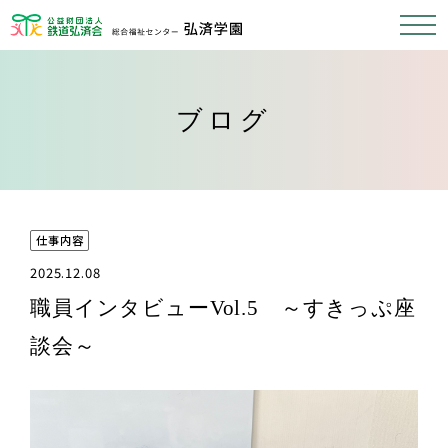
ブログ
仕事内容
2025.12.08
職員インタビューVol.5 ～すきっぷ座
談会～