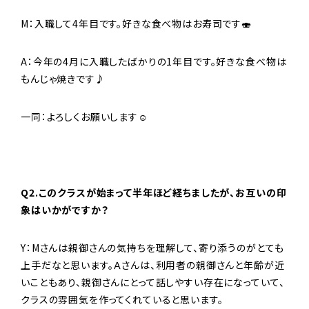
M：入職して4年目です。好きな食べ物はお寿司です🍣
A：今年の4月に入職したばかりの1年目です。好きな食べ物は
もんじゃ焼きです♪
一同：よろしくお願いします☺
Q2.このクラスが始まって半年ほど経ちましたが、お互いの印
象はいかがですか？
Y：Mさんは親御さんの気持ちを理解して、寄り添うのがとても
上手だなと思います。Ａさんは、利用者の親御さんと年齢が近
いこともあり、親御さんにとって話しやすい存在になっていて、
クラスの雰囲気を作ってくれていると思います。